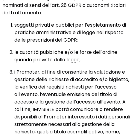
nominati ai sensi dell’art. 28 GDPR o autonomi titolari
del trattamento:
soggetti privati e pubblici per l’espletamento di
pratiche amministrative e di legge nel rispetto
delle prescrizioni del GDPR;
le autorità pubbliche e/o le forze dell'ordine
quando previsto dalla legge;
i Promoter, al fine di consentire la valutazione e
gestione delle richieste di accredito e/o biglietto,
la verifica dei requisiti richiesti per l’accesso
all’evento, l’eventuale emissione del titolo di
accesso e la gestione dell’accesso all’evento. A
tal fine, IMVISIBLE potrà comunicare o rendere
disponibili al Promoter interessato i dati personali
strettamente necessari alla gestione della
richiesta, quali, a titolo esemplificativo, nome,