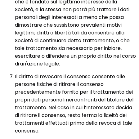
che è fondato sul legittimo interesse della
Società, e la stessa non potrà più trattare i dati
personali degli Interessati a meno che possa
dimostrare che sussistono prevalenti motivi
legittimi, diritti o libertà tali da consentire alla
Società di continuare detto trattamento, o che
tale trattamento sia necessario per iniziare,
esercitare o difendere un proprio diritto nel corso
di un'azione legale.
Il diritto di revocare il consenso consente alle
persone fisiche di ritirare il consenso
precedentemente fornito per il trattamento dei
propri dati personali nei confronti del titolare del
trattamento. Nel caso in cui l’Interessato decida
di ritirare il consenso, resta ferma la liceità dei
trattamenti effettuati prima della revoca di tale
consenso.