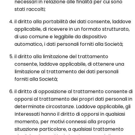
necessari in relazione alle finalità per cui sono
stati raccolti;
il diritto alla portabilità dei dati consente, laddove
applicabile, di ricevere in un formato strutturato,
di uso comune e leggibile da dispositivo
automatico, i dati personali forniti alla Società;
il diritto alla limitazione del trattamento
consente, laddove applicabile, di ottenere una
limitazione al trattamento dei dati personali
forniti alla Società;
il diritto di opposizione al trattamento consente di
opporsi al trattamento dei propri dati personali in
determinate circostanze. Laddove applicabile, gli
Interessati hanno il diritto di opporsi in qualsiasi
momento, per motivi connessi alla propria
situazione particolare, a qualsiasi trattamento