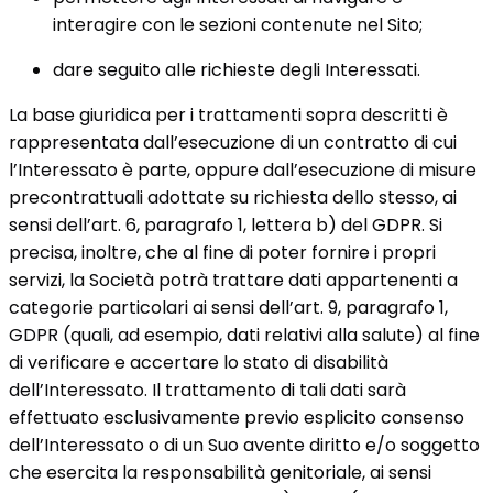
interagire con le sezioni contenute nel Sito;
dare seguito alle richieste degli Interessati.
La base giuridica per i trattamenti sopra descritti è
rappresentata dall’esecuzione di un contratto di cui
l’Interessato è parte, oppure dall’esecuzione di misure
precontrattuali adottate su richiesta dello stesso, ai
sensi dell’art. 6, paragrafo 1, lettera b) del GDPR. Si
precisa, inoltre, che al fine di poter fornire i propri
servizi, la Società potrà trattare dati appartenenti a
categorie particolari ai sensi dell’art. 9, paragrafo 1,
GDPR (quali, ad esempio, dati relativi alla salute) al fine
di verificare e accertare lo stato di disabilità
dell’Interessato. Il trattamento di tali dati sarà
effettuato esclusivamente previo esplicito consenso
dell’Interessato o di un Suo avente diritto e/o soggetto
che esercita la responsabilità genitoriale, ai sensi