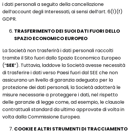
i dati personali a seguito della cancellazione
dell’account degli Interessati, ai sensi dell’art. 6(1)(f)
GDPR.
TRASFERIMENTO DEI SUOI DATI FUORI DELLO
SPAZIO ECONOMICO EUROPEO
La Società non trasferirà i dati personali raccolti
tramite il Sito fuori dallo Spazio Economico Europeo
(“
SEE
”). Tuttavia, laddove la Società avesse necessità
di trasferire i dati verso Paesi fuori dal SEE che non
assicurano un livello di garanzia adeguato per la
protezione dei dati personali, la Società adotterà le
misure necessarie a proteggere i dati, nel rispetto
delle garanzie di legge come, ad esempio, le clausole
contrattuali standard da ultimo approvate di volta in
volta dalla Commissione Europea.
COOKIE E ALTRI STRUMENTI DI TRACCIAMENTO