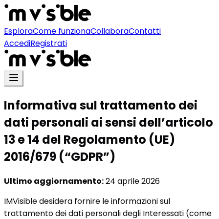
Esplora
Come funziona
Collabora
Contatti
Accedi
Registrati
Informativa sul trattamento dei
dati personali ai sensi dell’articolo
13 e 14 del Regolamento (UE)
2016/679 (“GDPR”)
Ultimo aggiornamento:
24 aprile 2026
IMVisible desidera fornire le informazioni sul
trattamento dei dati personali degli Interessati (come