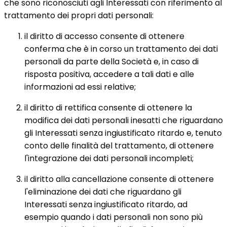
che sono riconosciuti agli Interessati con riferimento al
trattamento dei propri dati personali:
il diritto di accesso consente di ottenere
conferma che è in corso un trattamento dei dati
personali da parte della Società e, in caso di
risposta positiva, accedere a tali dati e alle
informazioni ad essi relative;
il diritto di rettifica consente di ottenere la
modifica dei dati personali inesatti che riguardano
gli Interessati senza ingiustificato ritardo e, tenuto
conto delle finalità del trattamento, di ottenere
l'integrazione dei dati personali incompleti;
il diritto alla cancellazione consente di ottenere
l'eliminazione dei dati che riguardano gli
Interessati senza ingiustificato ritardo, ad
esempio quando i dati personali non sono più