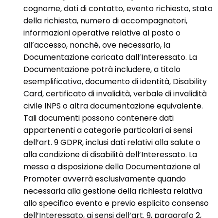
cognome, dati di contatto, evento richiesto, stato
della richiesta, numero di accompagnatori,
informazioni operative relative al posto o
all’accesso, nonché, ove necessario, la
Documentazione caricata dall’Interessato. La
Documentazione potrà includere, a titolo
esemplificativo, documento di identità, Disability
Card, certificato di invalidità, verbale di invalidità
civile INPS o altra documentazione equivalente.
Tali documenti possono contenere dati
appartenenti a categorie particolari ai sensi
dell’art. 9 GDPR, inclusi dati relativi alla salute o
alla condizione di disabilità dell’Interessato. La
messa a disposizione della Documentazione al
Promoter avverrà esclusivamente quando
necessaria alla gestione della richiesta relativa
allo specifico evento e previo esplicito consenso
dell’Interessato, ai sensi dell’art. 9, paragrafo 2,