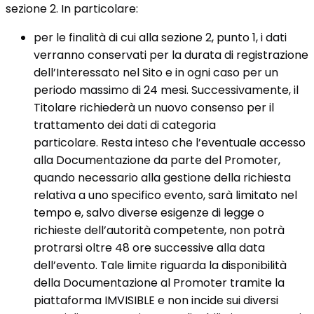
sezione 2. In particolare:
per le finalità di cui alla sezione 2, punto 1, i dati
verranno conservati per la durata di registrazione
dell’Interessato nel Sito e in ogni caso per un
periodo massimo di 24 mesi. Successivamente, il
Titolare richiederà un nuovo consenso per il
trattamento dei dati di categoria
particolare. Resta inteso che l’eventuale accesso
alla Documentazione da parte del Promoter,
quando necessario alla gestione della richiesta
relativa a uno specifico evento, sarà limitato nel
tempo e, salvo diverse esigenze di legge o
richieste dell’autorità competente, non potrà
protrarsi oltre 48 ore successive alla data
dell’evento. Tale limite riguarda la disponibilità
della Documentazione al Promoter tramite la
piattaforma IMVISIBLE e non incide sui diversi