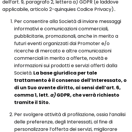
dell’art. 9, paragrafo 2, lettera a) GDPR (e laddove
applicabile, articolo 2-quinquies Codice Privacy)..
Per consentire alla Società di inviare messaggi
informativi e comunicazioni commerciali,
pubblicitarie, promozionali, anche in merito a
futuri eventi organizzati dai Promoter e/o
ricerche di mercato e altre comunicazioni
commerciali in merito a offerte, novità e
informazioni sui prodotti e servizi offerti dalla
Società.
La base giuridica per tale
trattamento è il consenso dell’Interessato, o
di un Suo avente diritto, ai sensi dell’art. 6,
comma 1, lett.
a)
GDPR, che verrà richiesto
tramite il Sito.
Per svolgere attività di profilazione, ossia l’analisi
delle preferenze, degli Interessati, al fine di
personalizzare l’offerta dei servizi, migliorare