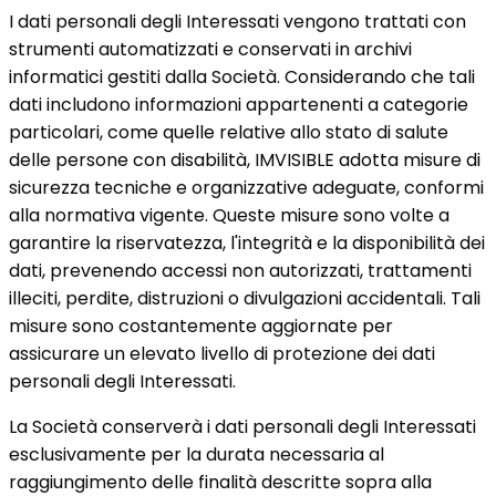
​I dati personali degli Interessati vengono trattati con
strumenti automatizzati e conservati in archivi
informatici gestiti dalla Società. Considerando che tali
dati includono informazioni appartenenti a categorie
particolari, come quelle relative allo stato di salute
delle persone con disabilità, IMVISIBLE adotta misure di
sicurezza tecniche e organizzative adeguate, conformi
alla normativa vigente. Queste misure sono volte a
garantire la riservatezza, l'integrità e la disponibilità dei
dati, prevenendo accessi non autorizzati, trattamenti
illeciti, perdite, distruzioni o divulgazioni accidentali. Tali
misure sono costantemente aggiornate per
assicurare un elevato livello di protezione dei dati
personali degli Interessati.
La Società conserverà i dati personali degli Interessati
esclusivamente per la durata necessaria al
raggiungimento delle finalità descritte sopra alla