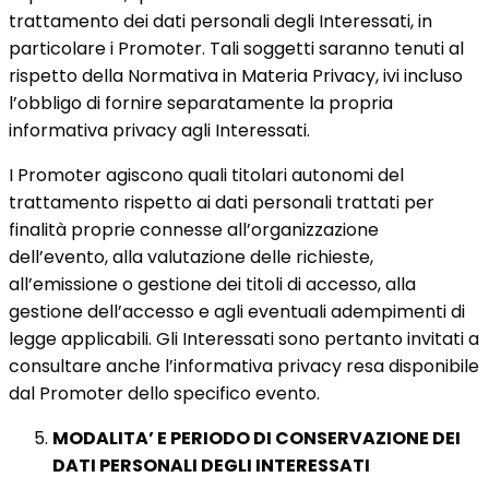
trattamento dei dati personali degli Interessati, in
particolare i Promoter. Tali soggetti saranno tenuti al
rispetto della Normativa in Materia Privacy, ivi incluso
l’obbligo di fornire separatamente la propria
informativa privacy agli Interessati.
I Promoter agiscono quali titolari autonomi del
trattamento rispetto ai dati personali trattati per
finalità proprie connesse all’organizzazione
dell’evento, alla valutazione delle richieste,
all’emissione o gestione dei titoli di accesso, alla
gestione dell’accesso e agli eventuali adempimenti di
legge applicabili. Gli Interessati sono pertanto invitati a
consultare anche l’informativa privacy resa disponibile
dal Promoter dello specifico evento.
MODALITA’ E PERIODO DI CONSERVAZIONE DEI
DATI PERSONALI DEGLI INTERESSATI