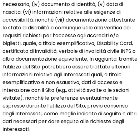
necessario, (iv) documento di identità, (v) data di
nascita, (vi) informazioni relative alle esigenze di
accessibilità, nonché (vii) documentazione attestante
lo stato di disabilità o comunque utile alla verifica dei
requisiti richiesti per l’accesso agli accrediti e/o
biglietti, quale, a titolo esemplificativo, Disability Card,
certificato di invalidità, verbale di invalidità civile INPS o
altra documentazione equivalente. In aggiunta, tramite
l’utilizzo del Sito potrebbero essere trattate ulteriori
informazioni relative agli Interessati quali, a titolo
esemplificativo e non esaustivo, dati di accesso e
interazione con il Sito (e.g., attività svolte o le sezioni
visitate), nonché le preferenze eventualmente
espresse durante l’utilizzo del Sito, previo consenso
degli Interessati, come meglio indicato di seguito e altri
dati necessari per dare seguito alle richieste degli
Interessati.