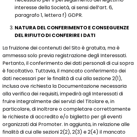
interesse della Società, ai sensi dell’art. 6,
paragrafo 1, lettera f) GDPR.
NATURA DEL CONFERIMENTO E CONSEGUENZE
DEL RIFIUTO DI CONFERIRE I DATI
La fruizione dei contenuti del Sito è gratuita, ma è
ammessa solo previa registrazione degli Interessati.
Pertanto, il conferimento dei dati personali di cui sopra
è facoltativo. Tuttavia, il mancato conferimento dei
dati necessari per le finalità di cui alla sezione 2(1),
inclusa ove richiesta la Documentazione necessaria
alla verifica dei requisiti, impedirà agli Interessati di
fruire integralmente dei servizi del Titolare e, in
particolare, di inoltrare o completare correttamente
le richieste di accredito e/o biglietto per gli eventi
organizzati dai Promoter. In aggiunta, in relazione alle
finalità di cui alle sezioni 2(2), 2(3) e 2(4) il mancato