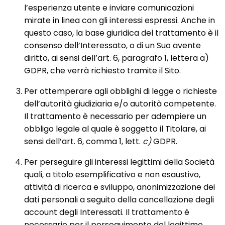
l’esperienza utente e inviare comunicazioni
mirate in linea con gli interessi espressi. Anche in
questo caso, la base giuridica del trattamento è il
consenso dell’Interessato, o di un Suo avente
diritto, ai sensi dell’art. 6, paragrafo 1, lettera a)
GDPR, che verrà richiesto tramite il Sito.
Per ottemperare agli obblighi di legge o richieste
dell’autorità giudiziaria e/o autorità competente.
Il trattamento è necessario per adempiere un
obbligo legale al quale è soggetto il Titolare, ai
sensi dell’art. 6, comma 1, lett.
c)
GDPR.
Per perseguire gli interessi legittimi della Società
quali, a titolo esemplificativo e non esaustivo,
attività di ricerca e sviluppo, anonimizzazione dei
dati personali a seguito della cancellazione degli
account degli Interessati. Il trattamento è
necessario per il perseguimento del legittimo