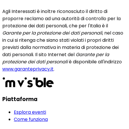
Agli Interessati è inoltre riconosciuto il diritto di
proporre reclamo ad una autorità di controllo per la
protezione dei dati personali, che per l'Italia è il
Garante per la protezione dei dati personali
, nel caso
in cui si ritenga che siano stati violati i propri diritti
previsti dalla normativa in materia di protezione dei
dati personali. Il sito Internet del
Garante per la
protezione dei dati personali
è disponibile all'indirizzo
www.garanteprivacy.it
.
Piattaforma
Esplora eventi
Come funziona