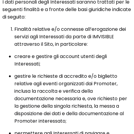
I dati personali degli Interessati saranno trattati per le
seguenti finalità e a fronte delle basi giuridiche indicate
di seguito:
Finalità relative e/o connesse all’erogazione dei
servizi agli Interessati da parte di IMVISIBLE
attraverso il Sito, in particolare:
creare e gestire gli account utenti degli
Interessati;
gestire le richieste di accredito e/o biglietto
relative agli eventi organizzati dai Promoter,
inclusa la raccolta e verifica della
documentazione necessaria e, ove richiesto per
la gestione della singola richiesta, la messa a
disposizione dei dati e della documentazione al
Promoter interessato;
permettere agli Interessati di navigare e