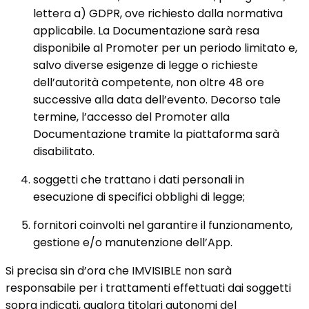
lettera a) GDPR, ove richiesto dalla normativa
applicabile. La Documentazione sarà resa
disponibile al Promoter per un periodo limitato e,
salvo diverse esigenze di legge o richieste
dell’autorità competente, non oltre 48 ore
successive alla data dell’evento. Decorso tale
termine, l’accesso del Promoter alla
Documentazione tramite la piattaforma sarà
disabilitato.
soggetti che trattano i dati personali in
esecuzione di specifici obblighi di legge;
fornitori coinvolti nel garantire il funzionamento,
gestione e/o manutenzione dell’App.
Si precisa sin d’ora che IMVISIBLE non sarà
responsabile per i trattamenti effettuati dai soggetti
sopra indicati, qualora titolari autonomi del