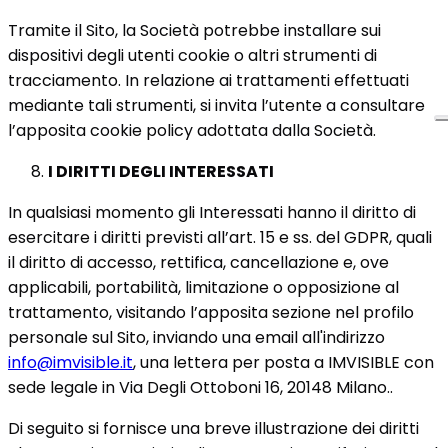
Tramite il Sito, la Società potrebbe installare sui
dispositivi degli utenti cookie o altri strumenti di
tracciamento. In relazione ai trattamenti effettuati
mediante tali strumenti, si invita l’utente a consultare
l’apposita cookie policy adottata dalla Società.
I DIRITTI DEGLI INTERESSATI
In qualsiasi momento gli Interessati hanno il diritto di
esercitare i diritti previsti all’art. 15 e ss. del GDPR, quali
il diritto di accesso, rettifica, cancellazione e, ove
applicabili, portabilità, limitazione o opposizione al
trattamento, visitando l’apposita sezione nel profilo
personale sul Sito, inviando una email all'indirizzo
info@imvisible.it
, una lettera per posta a IMVISIBLE con
sede legale in Via Degli Ottoboni 16, 20148 Milano..
Di seguito si fornisce una breve illustrazione dei diritti