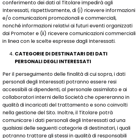
conferimento dei dati al Titolare impedirà agli
Interessati, rispettivamente, di (i) ricevere informazioni
e/o comunicazioni promozionali e commerciali,
nonché informazioni relativi ai futuri eventi organizzati
dai Promoter e (ii) ricevere comunicazioni commerciali
in linea con le scelte espresse dagli Interessati.
CATEGORIE DI DESTINATARI DEI DATI
PERSONALI DEGLI INTERESSATI
Per il perseguimento delle finalità di cui sopra, i dati
personali degli Interessati potranno essere resi
accessibili ai dipendenti, al personale assimilato e ai
collaboratori interni della Società che opereranno in
qualità di incaricati del trattamento e sono coinvolti
nella gestione del Sito. Inoltre, il Titolare potrà
comunicare i dati personali degli Interessati ad una
qualsiasi delle seguenti categorie di destinatari, i quali
potranno trattare gli stessi in qualità di responsabili