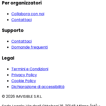
Per organizzatori
Collabora con noi
Contattaci
Supporto
Contattaci
Domande frequenti
Legal
Termini e Condizioni
Privacy Policy
Cookie Policy
Dichiarazione di accessibilità
© 2026 IMVISIBLE S.R.L.