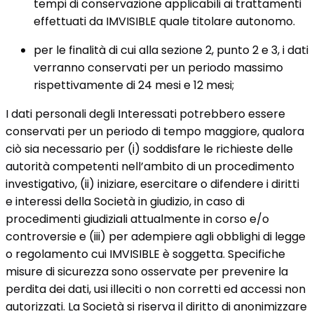
tempi di conservazione applicabili ai trattamenti
effettuati da IMVISIBLE quale titolare autonomo.
per le finalità di cui alla sezione 2, punto 2 e 3, i dati
verranno conservati per un periodo massimo
rispettivamente di 24 mesi e 12 mesi;
I dati personali degli Interessati potrebbero essere
conservati per un periodo di tempo maggiore, qualora
ciò sia necessario per (i) soddisfare le richieste delle
autorità competenti nell’ambito di un procedimento
investigativo, (ii) iniziare, esercitare o difendere i diritti
e interessi della Società in giudizio, in caso di
procedimenti giudiziali attualmente in corso e/o
controversie e (iii) per adempiere agli obblighi di legge
o regolamento cui IMVISIBLE è soggetta. Specifiche
misure di sicurezza sono osservate per prevenire la
perdita dei dati, usi illeciti o non corretti ed accessi non
autorizzati. La Società si riserva il diritto di anonimizzare